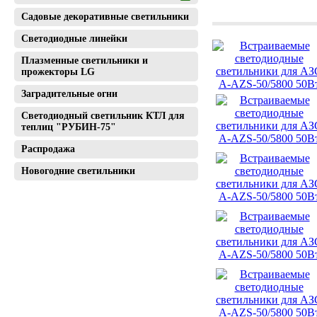
Садовые декоративные светильники
Светодиодные линейки
Плазменные светильники и
прожекторы LG
Заградительные огни
Светодиодный светильник КТЛ для
теплиц "РУБИН-75"
Распродажа
Новогодние светильники