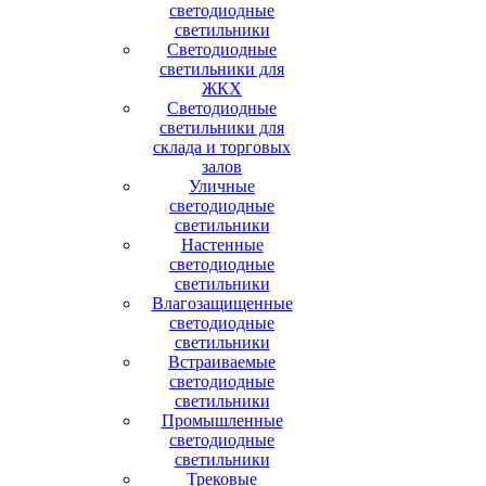
светодиодные
светильники
Светодиодные
светильники для
ЖКХ
Светодиодные
светильники для
склада и торговых
залов
Уличные
светодиодные
светильники
Настенные
светодиодные
светильники
Влагозащищенные
светодиодные
светильники
Встраиваемые
светодиодные
светильники
Промышленные
светодиодные
светильники
Трековые