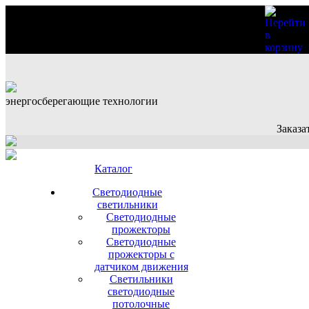
энергосберегающие технологии
Заказа
Каталог
Светодиодные
светильники
Светодиодные
прожекторы
Светодиодные
прожекторы с
датчиком движения
Светильники
светодиодные
потолочные